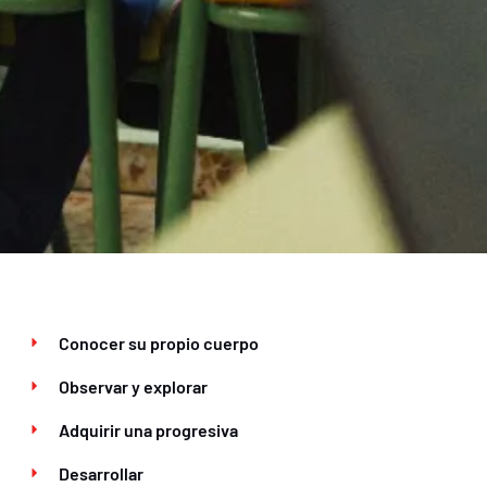
Conocer su propio cuerpo
Observar y explorar
Adquirir una progresiva
Desarrollar