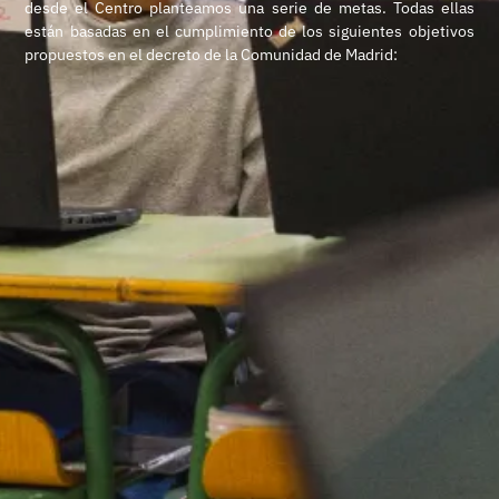
desde el Centro planteamos una serie de metas. Todas ellas
están basadas en el cumplimiento de los siguientes objetivos
propuestos en el decreto de la Comunidad de Madrid: