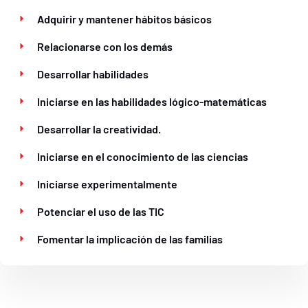
Adquirir y mantener hábitos básicos
Relacionarse con los demás
Desarrollar habilidades
Iniciarse en las habilidades lógico-matemáticas
Desarrollar la creatividad.
Iniciarse en el conocimiento de las ciencias
Iniciarse experimentalmente
Potenciar el uso de las TIC
Fomentar la implicación de las familias