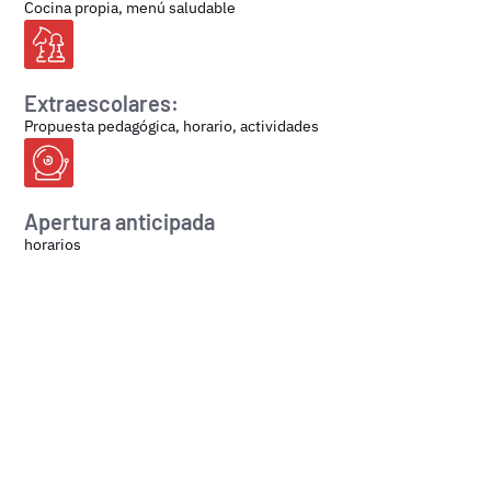
Cocina propia, menú saludable
Extraescolares:
Propuesta pedagógica, horario, actividades
Apertura anticipada
horarios