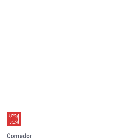
Comedor