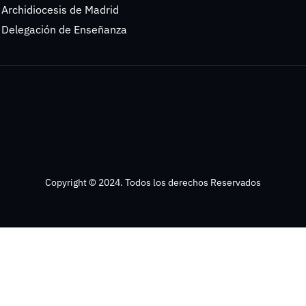
Archidiocesis de Madrid
Delegación de Enseñanza
Copyright © 2024. Todos los derechos Reservados